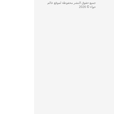
جميع حقوق النشر محفوظة لموقع عالم
حواء © 2026