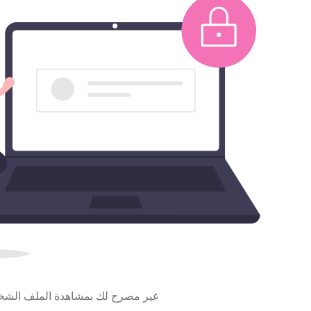
غير مصرح لك بمشاهدة الملف الش