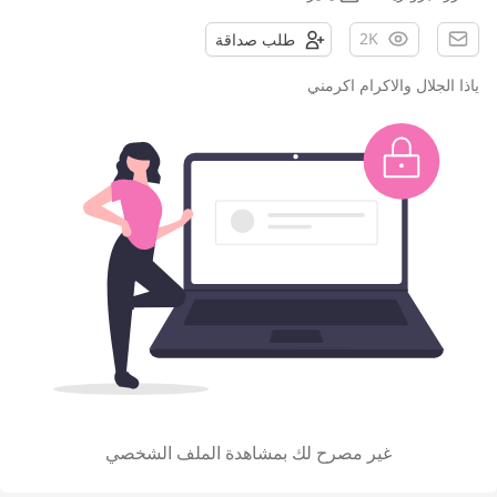
2K
طلب صداقة
ياذا الجلال والاكرام اكرمني
غير مصرح لك بمشاهدة الملف الشخصي