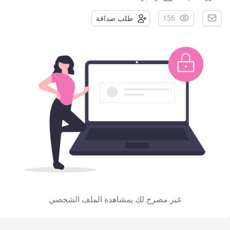
156
طلب صداقة
غير مصرح لك بمشاهدة الملف الشخصي