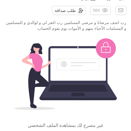
564
طلب صداقة
رب اشف مرضانا و مرضى المسلمين رب اغفر لي و لوالدي و للمسلمين
و المسلمات الأحياء منهم و الأموات يوم يقوم الحساب
غير مصرح لك بمشاهدة الملف الشخصي