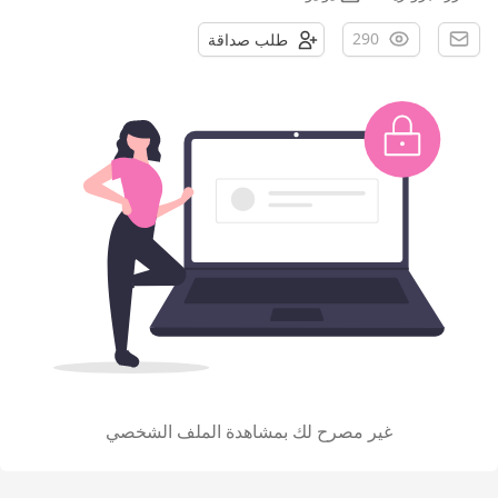
290
طلب صداقة
غير مصرح لك بمشاهدة الملف الشخصي