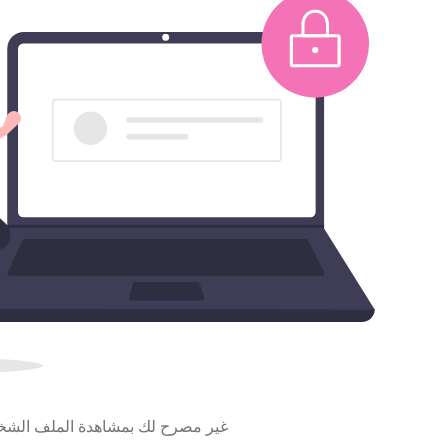
غير مصرح لك بمشاهدة الملف الش