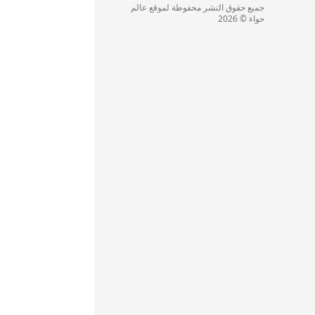
جميع حقوق النشر محفوظة لموقع عالم
حواء © 2026