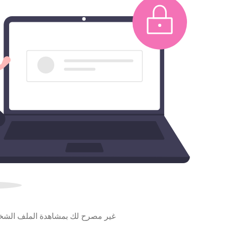
غير مصرح لك بمشاهدة الملف الش