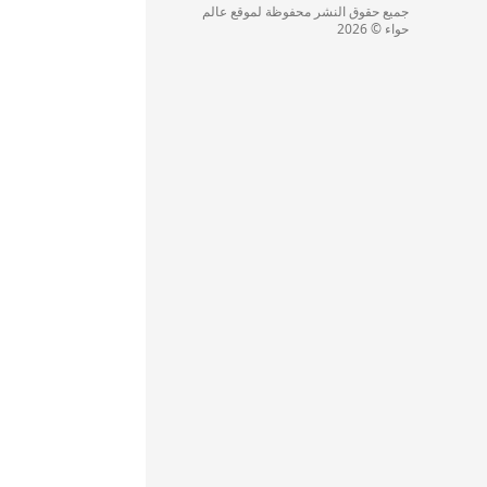
جميع حقوق النشر محفوظة لموقع عالم
حواء © 2026