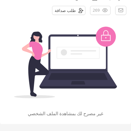
269
طلب صداقة
غير مصرح لك بمشاهدة الملف الشخصي