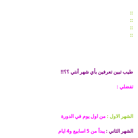
::
::
::
::
طيب تبين تعرفين بأي شهر أنتي ؟؟!!
تفضلي :
الشهر الاول :
من اول يوم في الدورة
الشهر الثاني :
يبدأ من 5 اسابيع و4 ايام