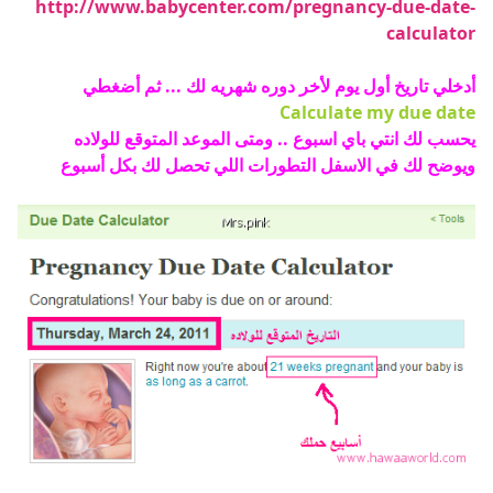
http://www.babycenter.com/pregnancy-due-date-
calculator
أدخلي تاريخ أول يوم لأخر دوره شهريه لك ... ثم أضغطي
Calculate my due date
يحسب لك انتي باي اسبوع .. ومتى الموعد المتوقع للولاده
ويوضح لك في الاسفل التطورات اللي تحصل لك بكل أسبوع