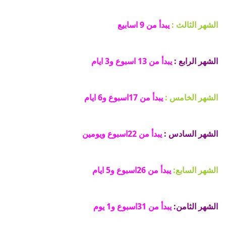
الشهر الثالث :
يبدأ من 9 اسابيع
الشهر الرابع :
يبدأ من 13 اسبوع و3 ايام
الشهر الخامس :
يبدأ من 17اسبوع و6 ايام
الشهر السادس :
يبدأ من 22اسبوع ويومين
الشهر السابع:
يبدأ من 26اسبوع و5 ايام
الشهر الثامن:
يبدأ من 31اسبوع و1 يوم