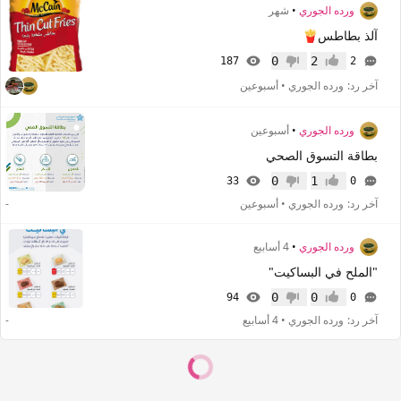
ورده الجوري
•
شهر
آلذ بطاطس🍟
0
2
187
2
إعجاب
عدم إعجاب
آخر رد:
ورده الجوري
•
أسبوعين
ورده الجوري
•
أسبوعين
بطاقة التسوق الصحي
0
1
33
0
إعجاب
عدم إعجاب
آخر رد:
ورده الجوري
•
أسبوعين
-
ورده الجوري
•
4 أسابيع
"الملح في البساكيت"
0
0
94
0
إعجاب
عدم إعجاب
آخر رد:
ورده الجوري
•
4 أسابيع
-