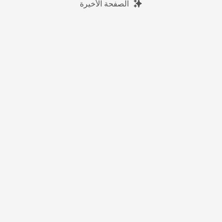
الصفحة الأخيرة