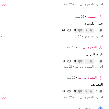
آخر رد:
الفقيره الى الله
•
26 سنة
شــمس
•
26 سنة
حلى الكسترد
0
0
4K
0
إعجاب
عدم إعجاب
آخر رد:
شــمس
•
26 سنة
-
الفقيره الى الله
•
26 سنة
تارت المربى
0
1
3K
0
إعجاب
عدم إعجاب
آخر رد:
الفقيره الى الله
•
26 سنة
-
الفقيره الى الله
•
26 سنة
القطائف
0
0
3K
2
إعجاب
عدم إعجاب
آخر رد:
الفقيره الى الله
•
26 سنة
زائرة
•
26 سنة