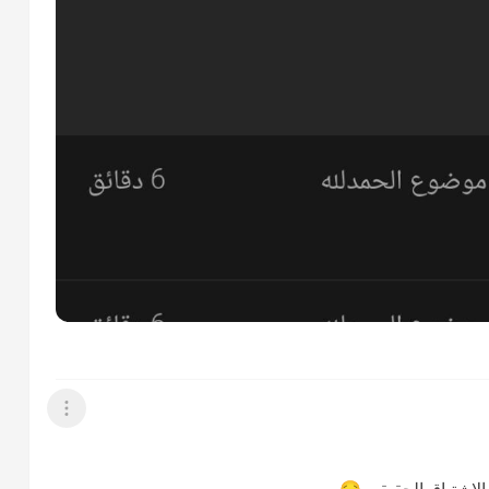
عرض القائمة