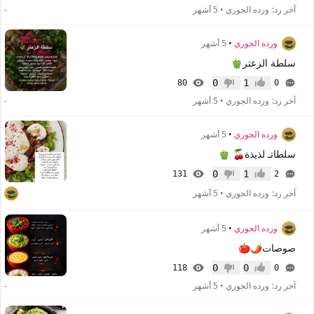
آخر رد:
ورده الجوري
•
5 أشهر
-
ورده الجوري
•
5 أشهر
سلطة الزعتر🫑
0
1
80
0
إعجاب
عدم إعجاب
آخر رد:
ورده الجوري
•
5 أشهر
-
ورده الجوري
•
5 أشهر
سلطاتـ لذيذة🍒 🫑
0
1
131
2
إعجاب
عدم إعجاب
آخر رد:
ورده الجوري
•
5 أشهر
ورده الجوري
•
5 أشهر
صوصات🌶🍅
0
0
118
0
إعجاب
عدم إعجاب
آخر رد:
ورده الجوري
•
5 أشهر
-