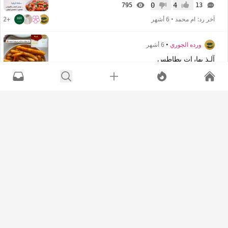
0
4
795
13
إعجاب
عدم إعجاب
آخر رد:
ام محمد
•
6 أشهر
+2
ورده الجوري
•
6 أشهر
آلـذ بهارات بطاطس
0
1
246
2
إعجاب
عدم إعجاب
آخر رد:
ورده الجوري
•
6 أشهر
ورده الجوري
•
6 أشهر
سلطات لذيذة مع الكبسة
0
0
159
0
إعجاب
عدم إعجاب
آخر رد:
ورده الجوري
•
6 أشهر
-
ورده الجوري
•
6 أشهر
سبايسي 🌶 🌶
0
1
104
2
إعجاب
عدم إعجاب
آخر رد:
ورده الجوري
•
6 أشهر