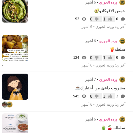
ورده الجوري
•
6 أشهر
حمص الافوكادو🥑
0
1
93
0
إعجاب
عدم إعجاب
آخر رد:
ورده الجوري
•
6 أشهر
-
ورده الجوري
•
6 أشهر
سلطة🍟
0
1
124
0
إعجاب
عدم إعجاب
آخر رد:
ورده الجوري
•
6 أشهر
-
ورده الجوري
•
7 أشهر
مشروب دافئ من أختيارك☕️
0
3
545
2
إعجاب
عدم إعجاب
آخر رد:
ورده الجوري
•
6 أشهر
ورده الجوري
•
6 أشهر
سلطاتـ 🍒 🫑