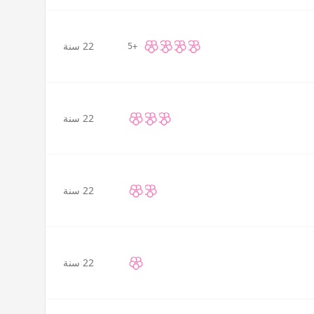
22 سنة
+5
22 سنة
22 سنة
22 سنة