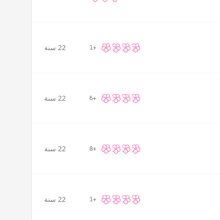
22 سنة
+1
22 سنة
+6
22 سنة
+8
22 سنة
+1