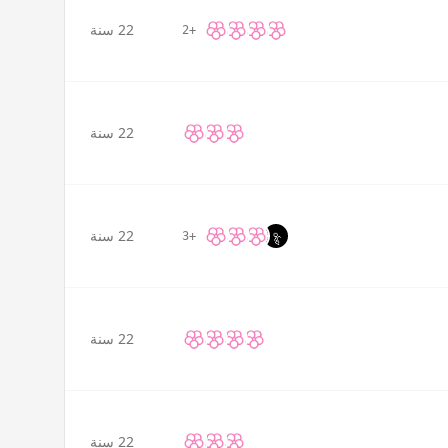
22 سنة
+2
22 سنة
22 سنة
+3
22 سنة
22 سنة