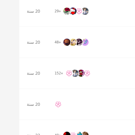
20 سنة
+29
20 سنة
+48
20 سنة
+152
20 سنة