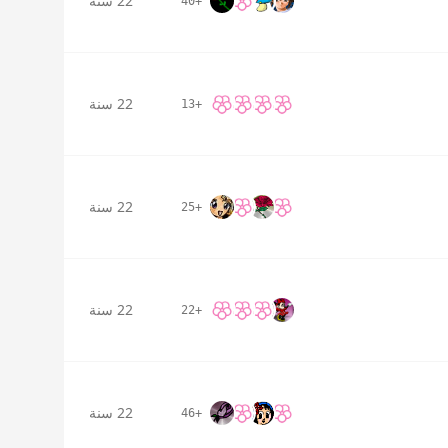
22 سنة
+40
22 سنة
+13
22 سنة
+25
22 سنة
+22
22 سنة
+46