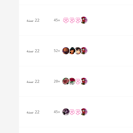
22 سنة
+45
22 سنة
+52
22 سنة
+20
22 سنة
+45