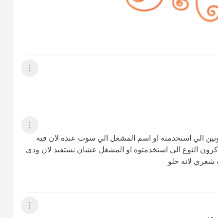
عرض القائمة
عرض القائمة
وتين الي استخدمته او اسم المشغل الي سوت عنده لان فيه
ذكرون النوع الي استخدمتوه او المشغل عشان نستفيد لان ودي
شعري لانه حلو
عرض القائمة
 عنه