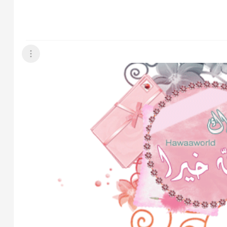
عرض القائمة