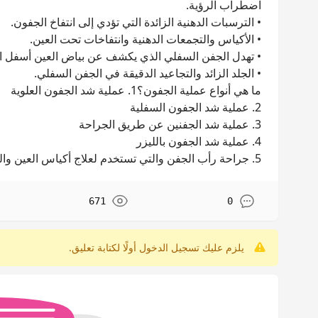
اضطراب الرؤية.
• الترسبات الدهنية الزائدة التي تؤدي إلى انتفاخ الجفون.
• الأكياس والتجمعات الدهنية وانتفاخات تحت العين.
• تهدل الجفن السفلي الذي يكشف عن بياض العين أسفل ا
• الجلد الزائد والتجاعيد الدقيقة في الجفن السفلي.
ما هي أنواع عملية الجفون؟1. عملية شد الجفون العلوية
2. عملية شد الجفون السفلية
3. عملية شد الجفنين عن طريق الجراحة
4. عملية شد الجفون بالليزر
5. جراحة رأب الجفن والتي تستخدم لعلاج أكياس العين والجفون المنتفخة.
671
0
يلزم عليك تسجيل الدخول أولًا لكتابة تعليق.