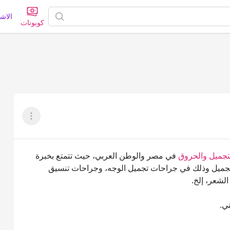
الاش
كوبونات
عرض القائم
تجميل والحروق
في مصر والوطن العربي، حيث تتمتع بخبرة
التجميل وذلك في جراحات تجميل الوجه، وجراحات تنسيق
لشعر، إلخ.
ي.