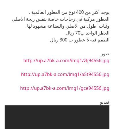
يوجد اكثر من 400 نوع من العطور العالمية .
العطور مركبة في زجاجات خاصة بنفس ريحة الاصلي
وثبات اطول من الاصلي والبضاعة مشهود لها
العطر الواحد ب70 ريال
الطقم فيه 5 عطور ب 300 ريال
صور
http://up.a7bk-a.com/img1/zlj94556.jpg
http://up.a7bk-a.com/img1/a5t94556.jpg
http://up.a7bk-a.com/img1/gce94556.jpg
فيديو