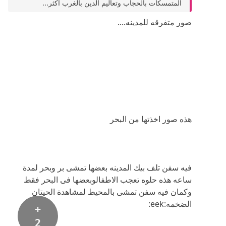
المتمسكات بالحجاب وتعاليم الدين بالغرب أكثر...
صور متفرقه للمدينه....
هذه صور اخذتها من البحر
فيه سفن تلف بيك المدينه بعضها تمشى بر وبحر لمدة
ساعه هذه حلوه تعجب الاطفالوبعضها فى البحر فقط
وكمان فيه سفن تمشى بالمحيط لمشاهدة الحيتان
الضخمه:eek:
+
2