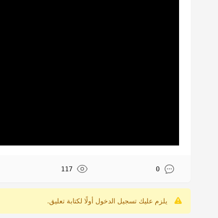
117
0
يلزم عليك تسجيل الدخول أولًا لكتابة تعليق.