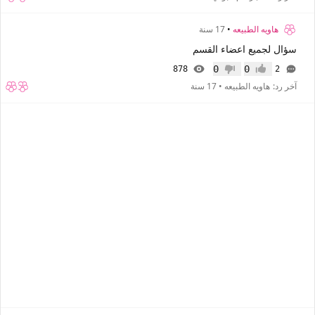
هاويه الطبيعه
•
17 سنة
سؤال لجميع اعضاء القسم
0
0
878
2
إعجاب
عدم إعجاب
آخر رد:
هاويه الطبيعه
•
17 سنة