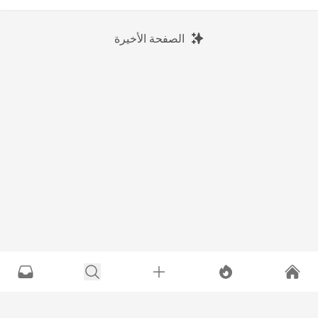
الصفحة الأخيرة