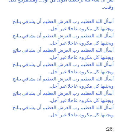
وقت..
أسأل الله العظيم رب العرش العظيم أن يشافي بناتج
ويجنبها كل مكروه عاجلا غير آجل..
أسأل الله العظيم رب العرش العظيم أن يشافي بناتج
ويجنبها كل مكروه عاجلا غير آجل..
أسأل الله العظيم رب العرش العظيم أن يشافي بناتج
ويجنبها كل مكروه عاجلا غير آجل..
أسأل الله العظيم رب العرش العظيم أن يشافي بناتج
ويجنبها كل مكروه عاجلا غير آجل..
أسأل الله العظيم رب العرش العظيم أن يشافي بناتج
ويجنبها كل مكروه عاجلا غير آجل..
أسأل الله العظيم رب العرش العظيم أن يشافي بناتج
ويجنبها كل مكروه عاجلا غير آجل..
أسأل الله العظيم رب العرش العظيم أن يشافي بناتج
ويجنبها كل مكروه عاجلا غير آجل..
:26: