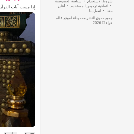
شروط الاستخدام
•
سياسة الخصوصية
•
اتفاقية ترخيص المستخدم
•
أعلن
إذا مست آيات القرآن 
معنا
•
اتصل بنا
جميع حقوق النشر محفوظة لموقع عالم
حواء © 2026