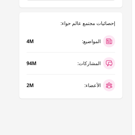
إحصائيات مجتمع عالم حواء:
المواضيع:
4M
المشاركات:
94M
الأعضاء:
2M