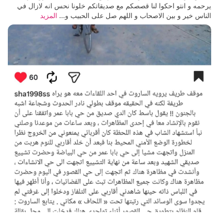
يرحمه و انتو احكوا لنا قصصكم مع صديقاتكم خلونا نحس انه لازال في
الناس خير و بين الاصحاب و اللهم صل على الحبيب و...
المزيد