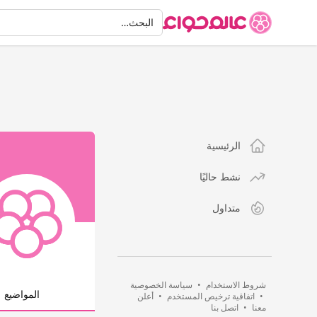
البحث
البحث…
الرئيسية
نشط حاليًا
متداول
شروط الاستخدام
•
سياسة الخصوصية
المواضيع
•
اتفاقية ترخيص المستخدم
•
أعلن
معنا
•
اتصل بنا