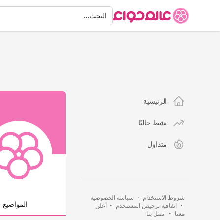
البحث
البحث…
الرئيسية
نشط حاليًا
متداول
شروط الاستخدام
•
سياسة الخصوصية
المواضيع
•
اتفاقية ترخيص المستخدم
•
أعلن
معنا
•
اتصل بنا