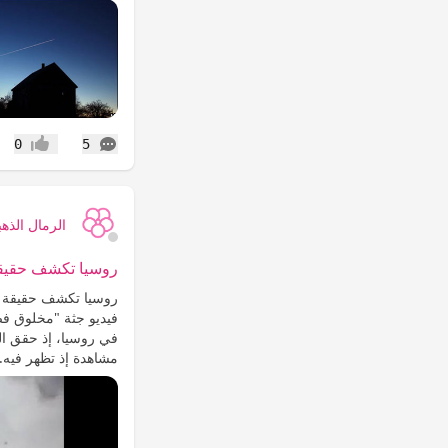
التعليقات
0
5
إعجاب
الرمال الذهب
روسيا تكشف حقيقة 
روسيا تكشف حقيقة في
فيديو جثة "مخلوق فض
مشاهدة إذ تظهر فيه.