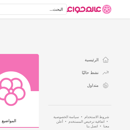
البحث
البحث…
الرئيسية
نشط حاليًا
متداول
شروط الاستخدام
•
سياسة الخصوصية
المواضيع
•
اتفاقية ترخيص المستخدم
•
أعلن
معنا
•
اتصل بنا