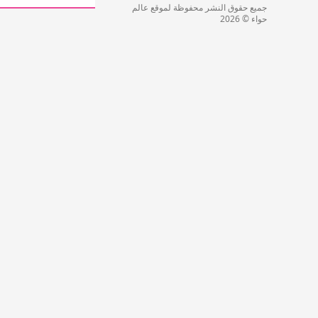
جميع حقوق النشر محفوظة لموقع عالم
حواء © 2026