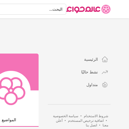
البحث
البحث…
الرئيسية
نشط حاليًا
متداول
شروط الاستخدام
•
سياسة الخصوصية
المواضيع
•
اتفاقية ترخيص المستخدم
•
أعلن
معنا
•
اتصل بنا