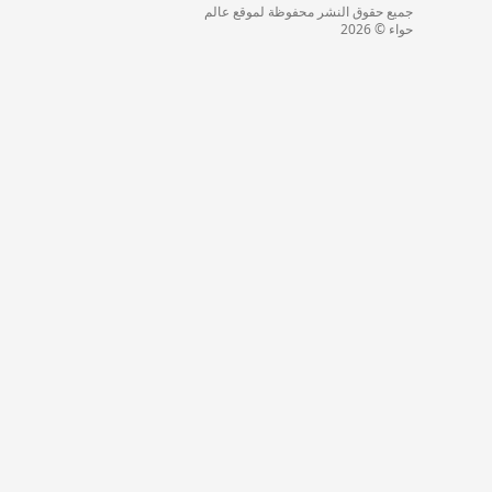
جميع حقوق النشر محفوظة لموقع عالم
حواء © 2026