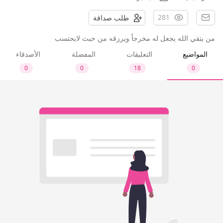
281
طلب صداقة
من يتقي الله يجعل له مخرجاً ويرزقه من حيث لايحتسب
المواضيع
التعليقات
المفضلة
الأصدقاء
0
0
18
0