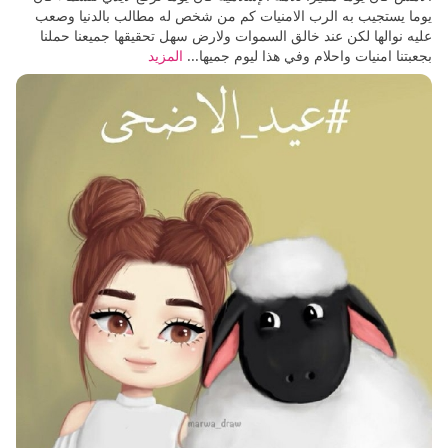
يوما يستجيب به الرب الامنيات كم من شخص له مطالب بالدنيا وصعب
عليه نوالها لكن عند خالق السموات ولارض سهل تحقيقها جميعنا حملنا
بجعبتنا امنيات واحلام وفي هذا ليوم جميها...
المزيد