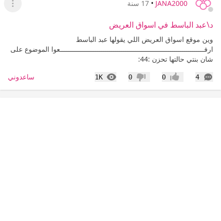
JANA2000
•
17 سنة
عرض ا
د\عبد الباسط في اسواق العريض
وين موقع اسواق العريض اللي يقولها عبد الباسط
ارفـــــــــــــــــــــــــــــــــــــــــــــــــــــــــــــــــــــــــعوا الموضوع على
شان بنتي حالتها تحزن :44:
التعليقات
المشاهدات
ساعدوني
1K
0
0
4
إعجاب
عدم إعجاب