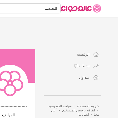
البحث
البحث…
الرئيسية
نشط حاليًا
متداول
شروط الاستخدام
•
سياسة الخصوصية
---------------------
•
اتفاقية ترخيص المستخدم
•
أعلن
معنا
•
اتصل بنا
المواضيع