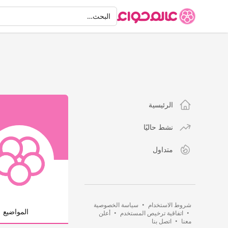
البحث
البحث…
الرئيسية
نشط حاليًا
متداول
شروط الاستخدام
•
سياسة الخصوصية
المواضيع
•
اتفاقية ترخيص المستخدم
•
أعلن
معنا
•
اتصل بنا