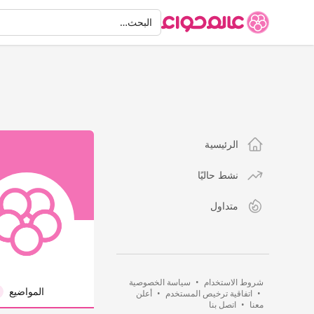
البحث
البحث…
الرئيسية
نشط حاليًا
متداول
شروط الاستخدام
•
سياسة الخصوصية
المواضيع
•
اتفاقية ترخيص المستخدم
•
أعلن
معنا
•
اتصل بنا