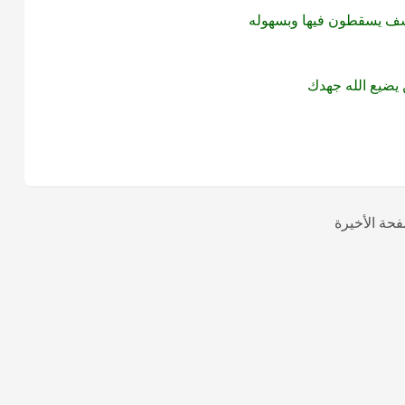
سف يسقطون فيها وبسهوله
 يضيع الله جهدك
فحة الأخيرة