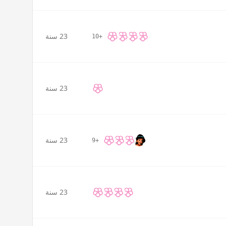
23 سنة
+10
23 سنة
23 سنة
+9
23 سنة