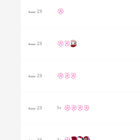
23 سنة
23 سنة
23 سنة
23 سنة
+5
23 سنة