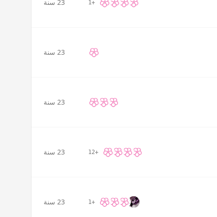
23 سنة
+1
23 سنة
23 سنة
23 سنة
+12
23 سنة
+1