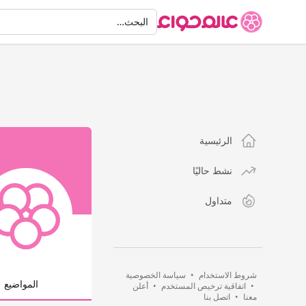
البحث
البحث…
الرئيسية
نشط حاليًا
متداول
شروط الاستخدام
•
سياسة الخصوصية
المواضيع
•
اتفاقية ترخيص المستخدم
•
أعلن
معنا
•
اتصل بنا