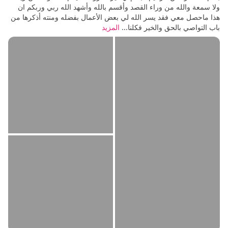
ولا سمعة والله من وراء القصد وأقسم بالله وأشهد الله ربي وربكم ان
هذا ماحصل معي فقد يسر الله لي بعض الأعمال بفضله ومنته أذكرها من
باب التواصي بالحق والخير فكلنا...
المزيد