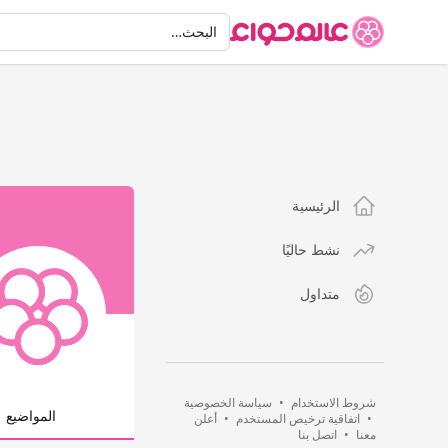
البحث
البحث…
الرئيسية
نشط حاليًا
متداول
شروط الاستخدام
•
سياسة الخصوصية
المواضيع
•
اتفاقية ترخيص المستخدم
•
أعلن
معنا
•
اتصل بنا