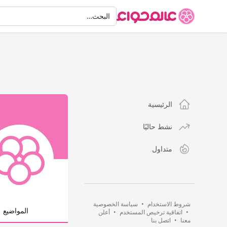
البحث
البحث…
الرئيسية
نشط حاليًا
متداول
شروط الاستخدام
•
سياسة الخصوصية
المواضيع
•
اتفاقية ترخيص المستخدم
•
أعلن
معنا
•
اتصل بنا