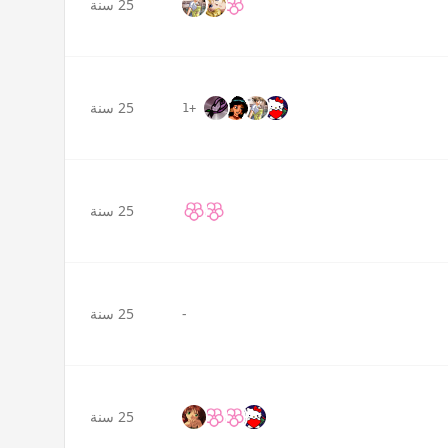
25 سنة
25 سنة
+1
25 سنة
-
25 سنة
25 سنة