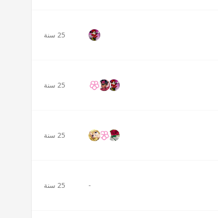
25 سنة
25 سنة
25 سنة
-
25 سنة