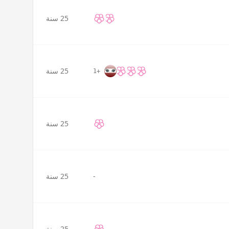
25 سنة
25 سنة
+1
25 سنة
-
25 سنة
25 سنة