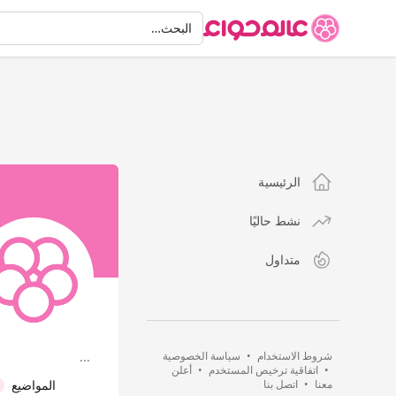
البحث
البحث…
الرئيسية
نشط حاليًا
متداول
شروط الاستخدام
•
سياسة الخصوصية
...
•
اتفاقية ترخيص المستخدم
•
أعلن
معنا
•
اتصل بنا
المواضيع