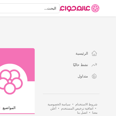
البحث
البحث…
الرئيسية
نشط حاليًا
متداول
شروط الاستخدام
•
سياسة الخصوصية
المواضيع
•
اتفاقية ترخيص المستخدم
•
أعلن
معنا
•
اتصل بنا