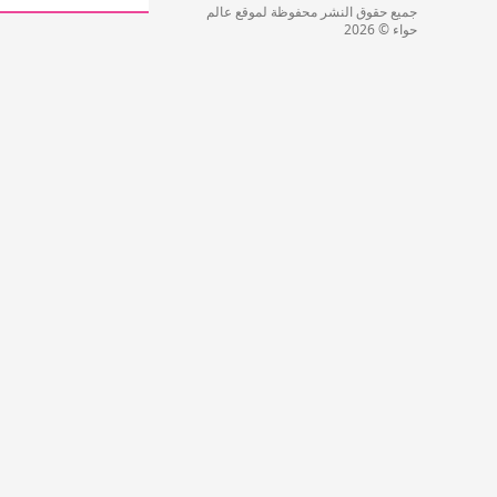
جميع حقوق النشر محفوظة لموقع عالم
حواء © 2026