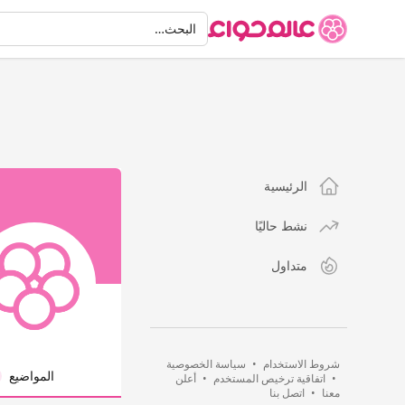
البحث
البحث…
الرئيسية
نشط حاليًا
متداول
شروط الاستخدام
•
سياسة الخصوصية
المواضيع
•
اتفاقية ترخيص المستخدم
•
أعلن
معنا
•
اتصل بنا