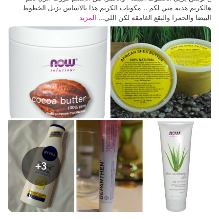
هالكريم هدية مني لكم .. مكونات الكريم هذا بالاساس تزيل الخطوط
البيضا والحمرا والبقع الغامقه لكن اللي...
المزيد
+3